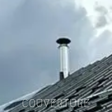
COUVERTURE