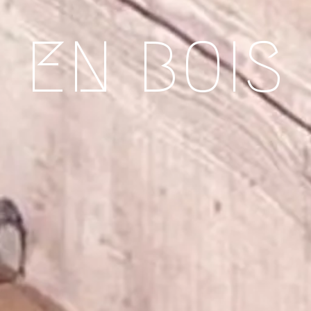
EN BOIS