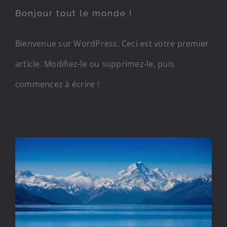
Bonjour tout le monde !
Bienvenue sur WordPress. Ceci est votre premier
article. Modifiez-le ou supprimez-le, puis
commencez à écrire !
PHOTOGRAPHY ADVICE I GIVE
EVERY TIME