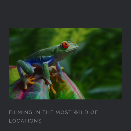
FILMING IN THE MOST WILD
OF LOCATIONS
FILMING IN THE MOST WILD OF
LOCATIONS