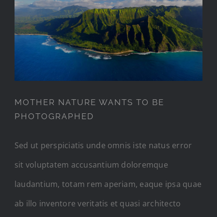
MOTHER NATURE WANTS TO
BE PHOTOGRAPHED
MOTHER NATURE WANTS TO BE
PHOTOGRAPHED
Sed ut perspiciatis unde omnis iste natus error
sit voluptatem accusantium doloremque
laudantium, totam rem aperiam, eaque ipsa quae
ab illo inventore veritatis et quasi architecto