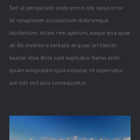
Sed ut perspiciatis unde omnis iste natus error
sit voluptatem accusantium doloremque
laudantium, totam rem aperiam, eaque ipsa quae
ab illo inventore veritatis et quasi architecto
beatae vitae dicta sunt explicabo. Nemo enim
ipsam voluptatem quia voluptas sit aspernatur
aut odit sed quia consequuntur.