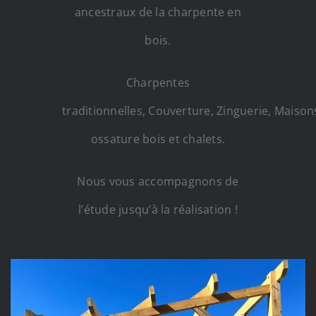
ancestraux de la charpente en
bois.
Charpentes
traditionnelles, Couverture, Zinguerie, Maison
ossature bois et chalets.
Nous vous accompagnons de
l’étude jusqu’à la réalisation !