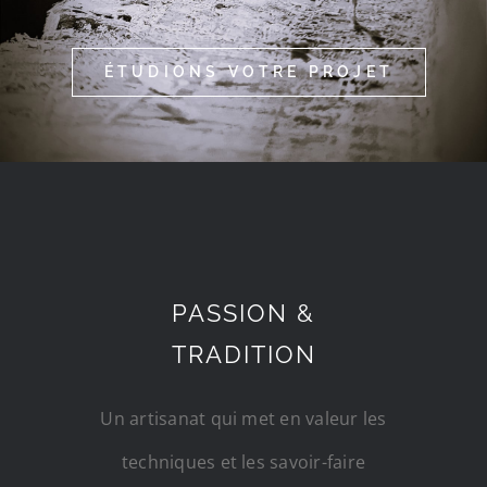
ÉTUDIONS VOTRE PROJET
PASSION &
TRADITION
Un artisanat qui met en valeur les
techniques et les savoir-faire