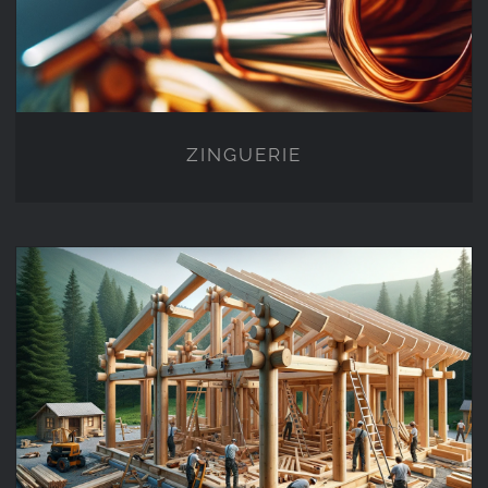
ZINGUERIE
OSSATURE BOIS