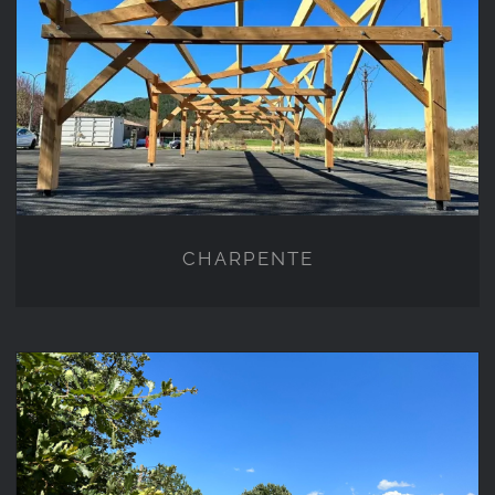
CHARPENTE
CHARPENTE