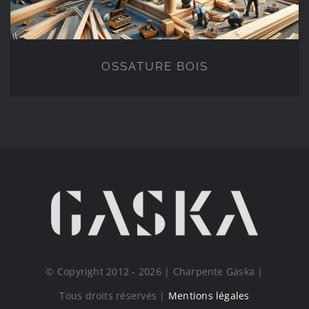
OSSATURE BOIS
© Copyright 2012 - 2026 | Charpente Gaska |
Tous droits réservés |
Mentions légales