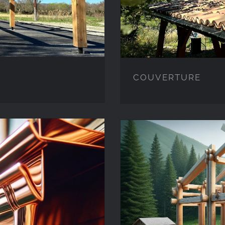
COUVERTURE