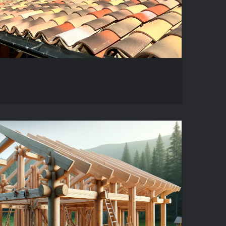
OSSATURE BOIS