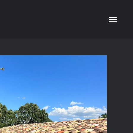
COUVERTURE